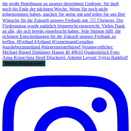
Weitere Beiträge laden