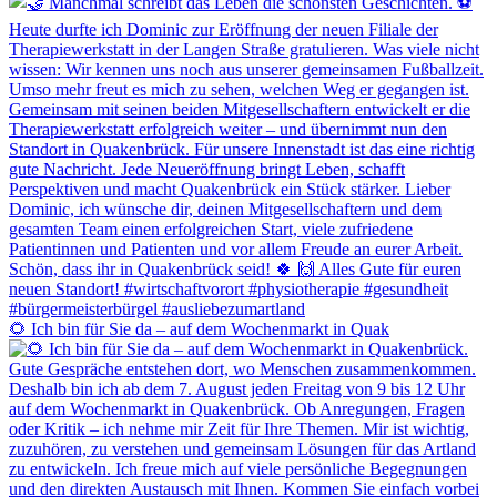
🌻 Ich bin für Sie da – auf dem Wochenmarkt in Quak