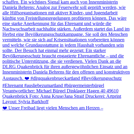
❤️ Unser Freibad liegt vielen Menschen am Herzen –