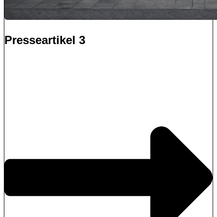
Presseartikel 3