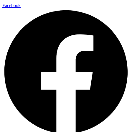
Facebook