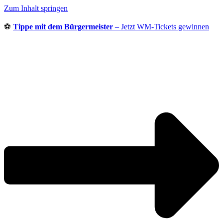
Zum Inhalt springen
⚽
Tippe mit dem Bürgermeister
– Jetzt WM-Tickets gewinnen