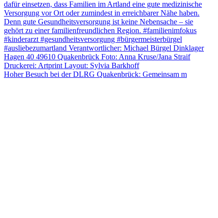
Hoher Besuch bei der DLRG Quakenbrück: Gemeinsam m