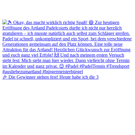
🎉 Die Gewinner stehen fest! Heute habe ich die 3