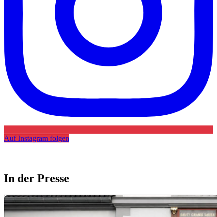
Auf Instagram folgen
In der Presse