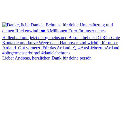
Lieber Andreas, herzlichen Dank für deine persön