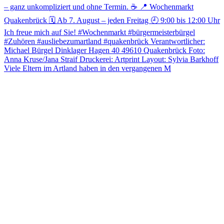
Viele Eltern im Artland haben in den vergangenen M