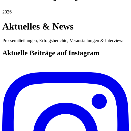
2026
Aktuelles & News
Pressemitteilungen, Erfolgsberichte, Veranstaltungen & Interviews
Aktuelle Beiträge auf Instagram