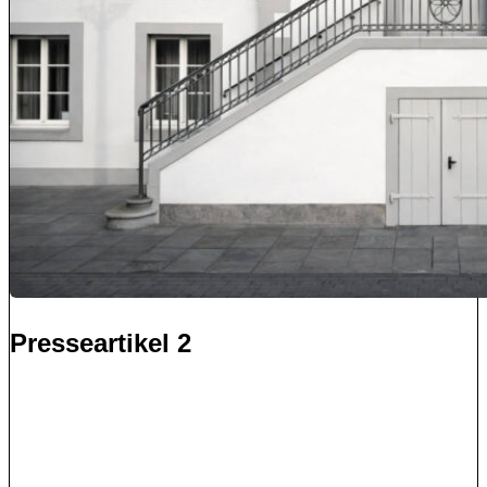
Presseartikel 2