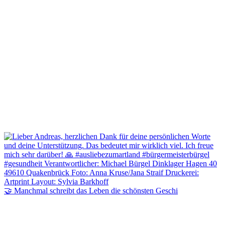
🤝 Manchmal schreibt das Leben die schönsten Geschi