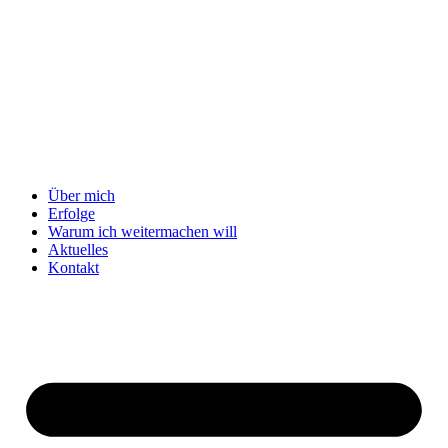
Über mich
Erfolge
Warum ich weitermachen will
Aktuelles
Kontakt