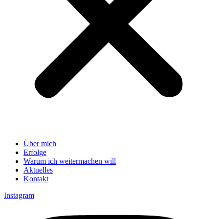
Über mich
Erfolge
Warum ich weitermachen will
Aktuelles
Kontakt
Instagram