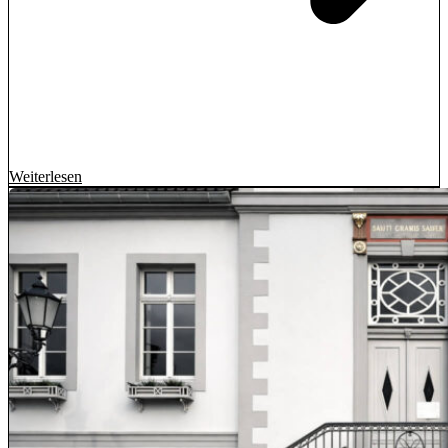
Weiterlesen