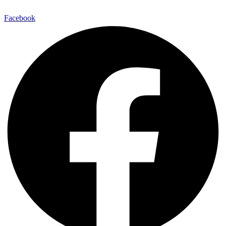
Facebook