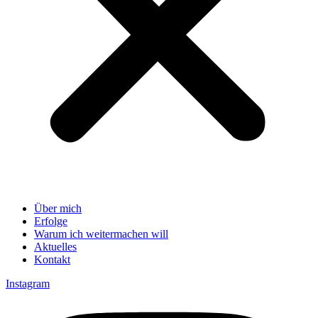
Über mich
Erfolge
Warum ich weitermachen will
Aktuelles
Kontakt
Instagram