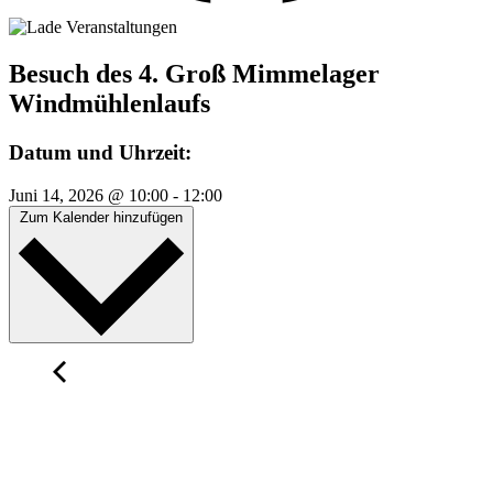
Besuch des 4. Groß Mimmelager
Windmühlenlaufs
Datum und Uhrzeit:
Juni 14, 2026
@
10:00
-
12:00
Zum Kalender hinzufügen