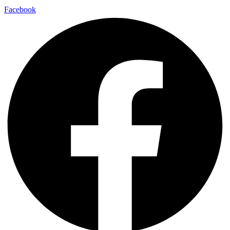
Facebook