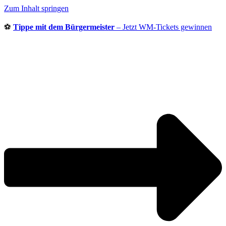
Zum Inhalt springen
⚽
Tippe mit dem Bürgermeister
– Jetzt WM-Tickets gewinnen