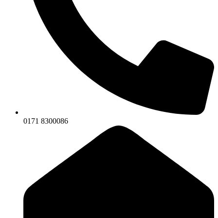
0171 8300086