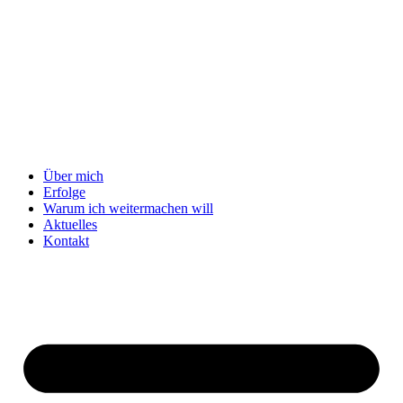
Über mich
Erfolge
Warum ich weitermachen will
Aktuelles
Kontakt