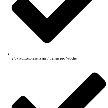
24/7 Polizeipräsenz an 7 Tagen pro Woche