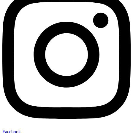
Facebook