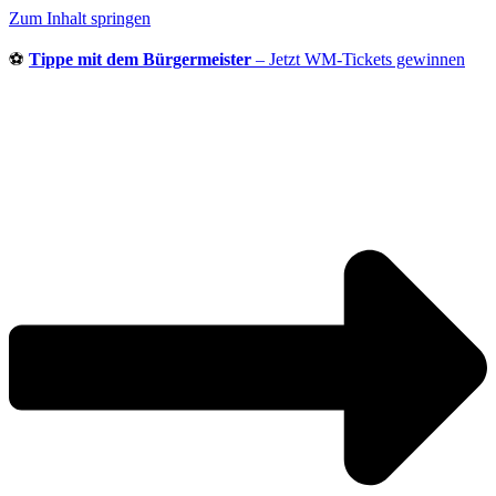
Zum Inhalt springen
⚽
Tippe mit dem Bürgermeister
– Jetzt WM-Tickets gewinnen