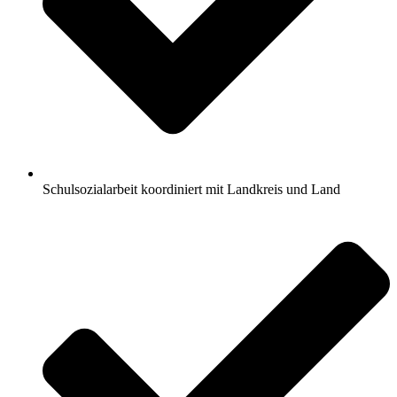
Schulsozialarbeit koordiniert mit Landkreis und Land