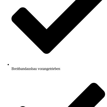
Breitbandausbau vorangetrieben