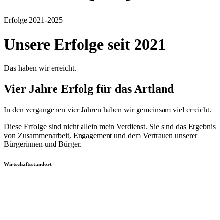
Erfolge 2021-2025
Unsere Erfolge seit 2021
Das haben wir erreicht.
Vier Jahre Erfolg für das Artland
In den vergangenen vier Jahren haben wir gemeinsam viel erreicht.
Diese Erfolge sind nicht allein mein Verdienst. Sie sind das Ergebnis
von Zusammenarbeit, Engagement und dem Vertrauen unserer
Bürgerinnen und Bürger.
Wirtschaftsstandort