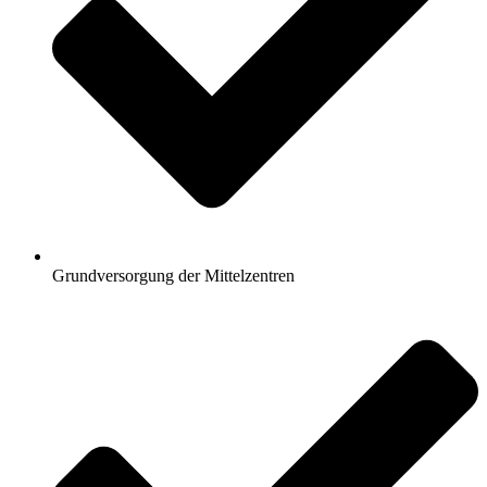
Grundversorgung der Mittelzentren