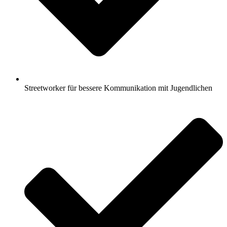
Streetworker für bessere Kommunikation mit Jugendlichen