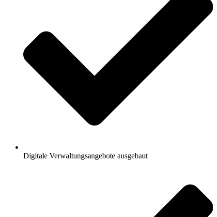
Digitale Verwaltungsangebote ausgebaut