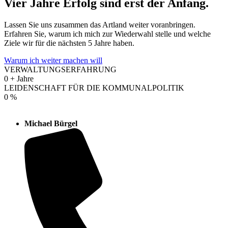
Vier Jahre Erfolg sind erst der Anfang.
Lassen Sie uns zusammen das Artland weiter voranbringen.
Erfahren Sie, warum ich mich zur Wiederwahl stelle und welche
Ziele wir für die nächsten 5 Jahre haben.
Warum ich weiter machen will
VERWALTUNGSERFAHRUNG
0
+ Jahre
LEIDENSCHAFT FÜR DIE KOMMUNALPOLITIK
0
%
Michael Bürgel