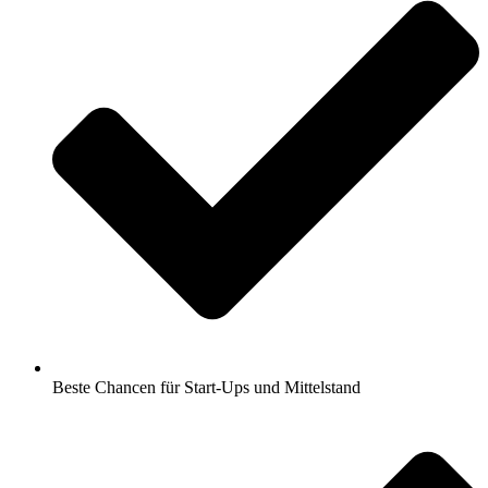
Beste Chancen für Start-Ups und Mittelstand