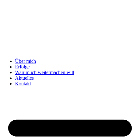
Über mich
Erfolge
Warum ich weitermachen will
Aktuelles
Kontakt