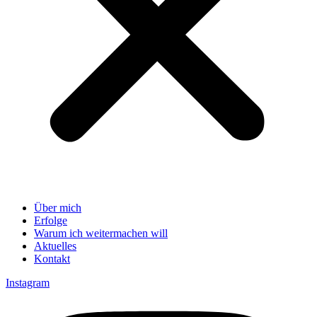
Über mich
Erfolge
Warum ich weitermachen will
Aktuelles
Kontakt
Instagram