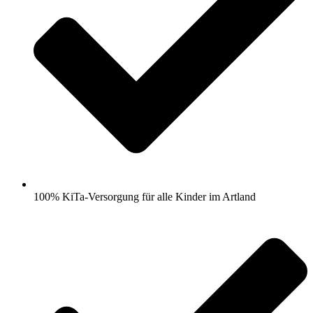
100% KiTa-Versorgung für alle Kinder im Artland