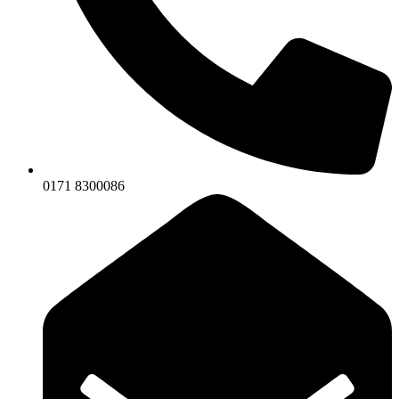
0171 8300086