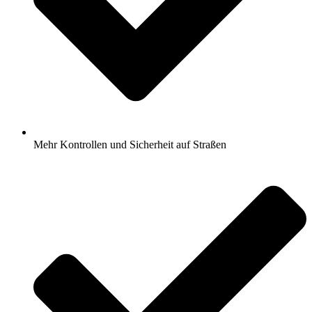
Mehr Kontrollen und Sicherheit auf Straßen