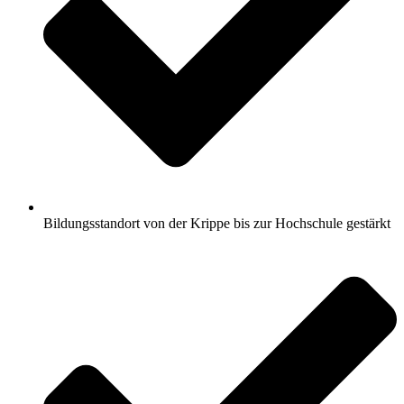
Bildungsstandort von der Krippe bis zur Hochschule gestärkt