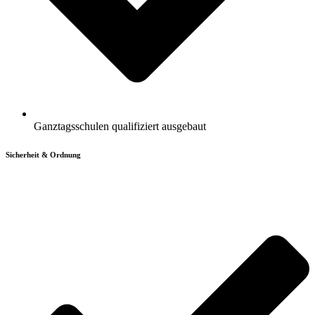
Ganztagsschulen qualifiziert ausgebaut
Sicherheit & Ordnung