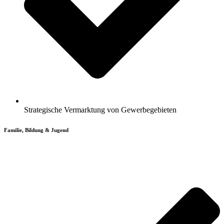
Strategische Vermarktung von Gewerbegebieten
Familie, Bildung & Jugend