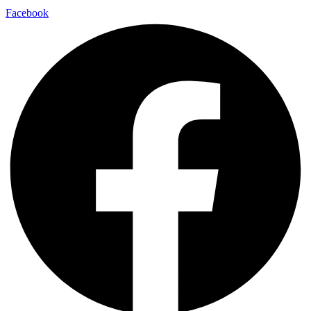
Facebook