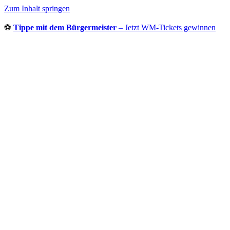
Zum Inhalt springen
⚽
Tippe mit dem Bürgermeister
– Jetzt WM-Tickets gewinnen