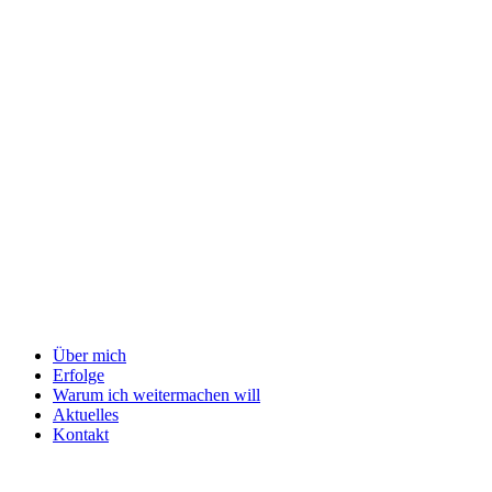
Über mich
Erfolge
Warum ich weitermachen will
Aktuelles
Kontakt