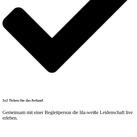
3x2 Tickets für das Artland
Gemeinsam mit einer Begleitperson die lila-weiße Leidenschaft live
erleben.