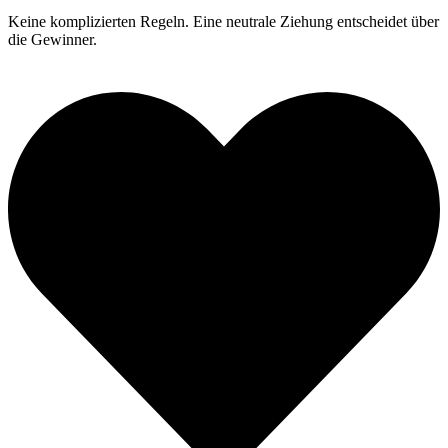
Keine komplizierten Regeln. Eine neutrale Ziehung entscheidet über
die Gewinner.