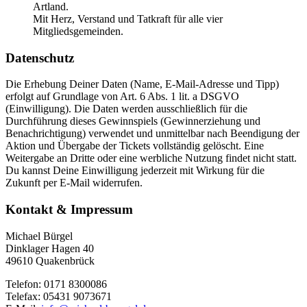
Artland.
Mit Herz, Verstand und Tatkraft für alle vier
Mitgliedsgemeinden.
Datenschutz
Die Erhebung Deiner Daten (Name, E-Mail-Adresse und Tipp)
erfolgt auf Grundlage von Art. 6 Abs. 1 lit. a DSGVO
(Einwilligung). Die Daten werden ausschließlich für die
Durchführung dieses Gewinnspiels (Gewinnerziehung und
Benachrichtigung) verwendet und unmittelbar nach Beendigung der
Aktion und Übergabe der Tickets vollständig gelöscht. Eine
Weitergabe an Dritte oder eine werbliche Nutzung findet nicht statt.
Du kannst Deine Einwilligung jederzeit mit Wirkung für die
Zukunft per E-Mail widerrufen.
Kontakt & Impressum
Michael Bürgel
Dinklager Hagen 40
49610 Quakenbrück
Telefon: 0171 8300086
Telefax: 05431 9073671