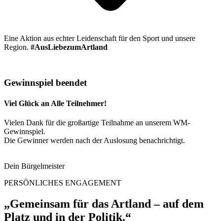
Eine Aktion aus echter Leidenschaft für den Sport und unsere
Region.
#AusLiebezumArtland
Gewinnspiel beendet
Viel Glück an Alle Teilnehmer!
Vielen Dank für die großartige Teilnahme an unserem WM-
Gewinnspiel.
Die Gewinner werden nach der Auslosung benachrichtigt.
Dein Bürgelmeister
PERSÖNLICHES ENGAGEMENT
„Gemeinsam für das Artland – auf dem
Platz und in der Politik.“