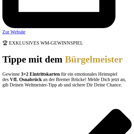
Zur Website
🏆 EXKLUSIVES WM-GEWINNSPIEL
Tippe mit dem
Bürgelmeister
Gewinne
3×2 Eintrittskarten
für ein emotionales Heimspiel
des
VfL Osnabrück
an der Bremer Brücke! Melde Dich jetzt an,
gib Deinen Weltmeister-Tipp ab und sichere Dir Deine Chance.