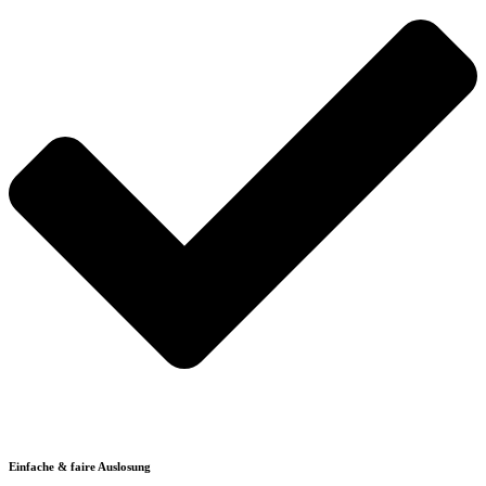
Einfache & faire Auslosung