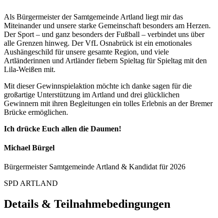
Als Bürgermeister der Samtgemeinde Artland liegt mir das
Miteinander und unsere starke Gemeinschaft besonders am Herzen.
Der Sport – und ganz besonders der Fußball – verbindet uns über
alle Grenzen hinweg. Der VfL Osnabrück ist ein emotionales
Aushängeschild für unsere gesamte Region, und viele
Artländerinnen und Artländer fiebern Spieltag für Spieltag mit den
Lila-Weißen mit.
Mit dieser Gewinnspielaktion möchte ich danke sagen für die
großartige Unterstützung im Artland und drei glücklichen
Gewinnern mit ihren Begleitungen ein tolles Erlebnis an der Bremer
Brücke ermöglichen.
Ich drücke Euch allen die Daumen!
Michael Bürgel
Bürgermeister Samtgemeinde Artland & Kandidat für 2026
SPD ARTLAND
Details & Teilnahmebedingungen