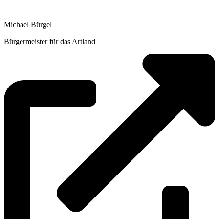
Michael Bürgel
Bürgermeister für das Artland