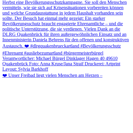
❤️ Unser Freibad liegt vielen Menschen am Herzen –