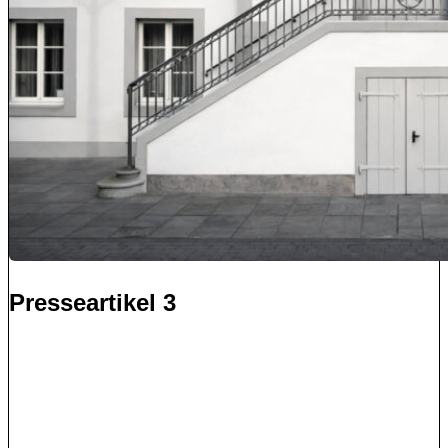
Presseartikel 3