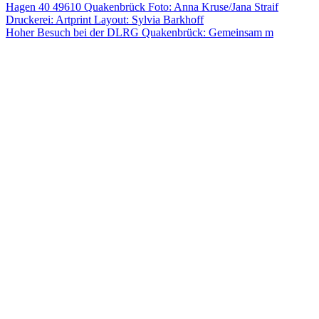
Hoher Besuch bei der DLRG Quakenbrück: Gemeinsam m