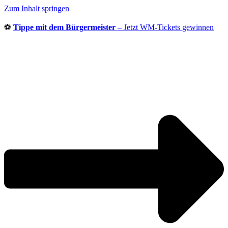
Zum Inhalt springen
⚽
Tippe mit dem Bürgermeister
– Jetzt WM-Tickets gewinnen