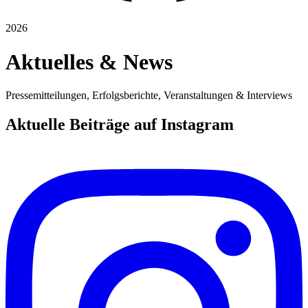
2026
Aktuelles & News
Pressemitteilungen, Erfolgsberichte, Veranstaltungen & Interviews
Aktuelle Beiträge auf Instagram