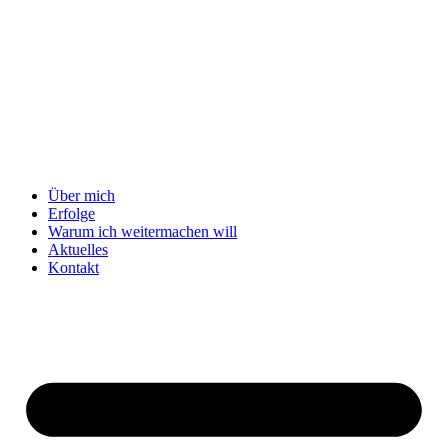
Über mich
Erfolge
Warum ich weitermachen will
Aktuelles
Kontakt