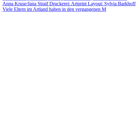
Viele Eltern im Artland haben in den vergangenen M