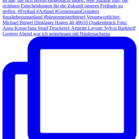
Gestern Abend war ich gemeinsam mit Niedersachsens