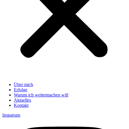
Über mich
Erfolge
Warum ich weitermachen will
Aktuelles
Kontakt
Instagram