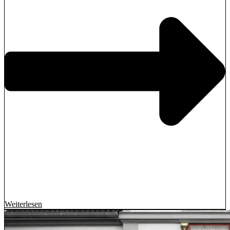
Weiterlesen