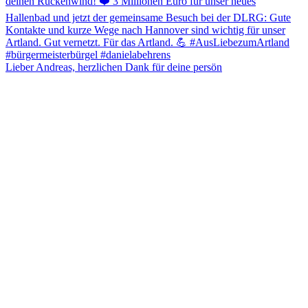
Lieber Andreas, herzlichen Dank für deine persön