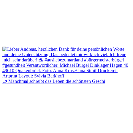
🤝 Manchmal schreibt das Leben die schönsten Geschi