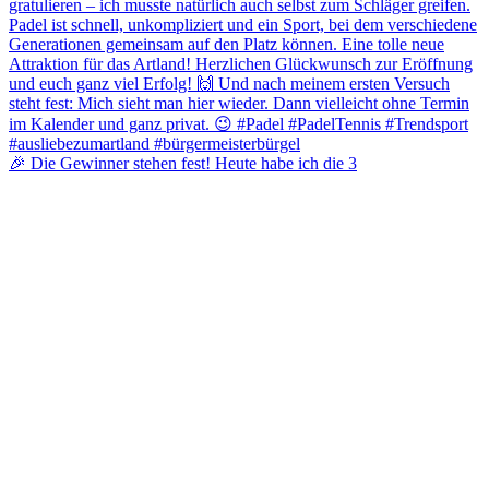
🎉 Die Gewinner stehen fest! Heute habe ich die 3