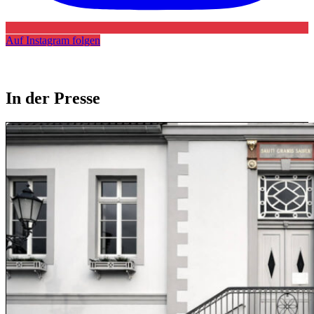
Auf Instagram folgen
In der Presse