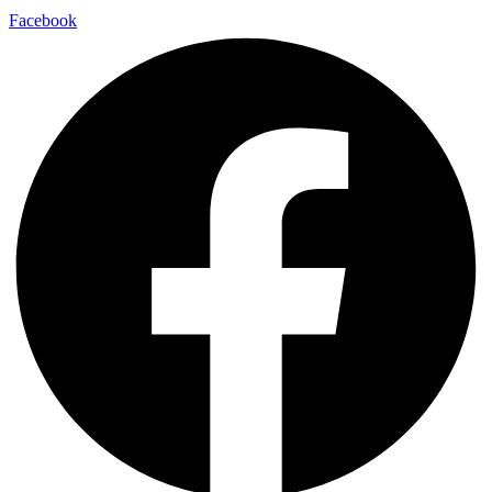
Facebook