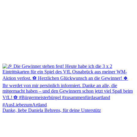
Danke, liebe Daniela Behrens, für deine Unterstütz